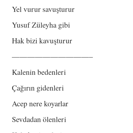
Yel vurur savuşturur
Yusuf Züleyha gibi
Hak bizi kavuşturur
——————————–
Kalenin bedenleri
Çağırın gidenleri
Acep nere koyarlar
Sevdadan ölenleri