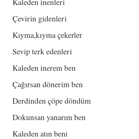
Kaleden inenleri
Çevirin gidenleri
Kıyma,kıyma çekerler
Sevip terk edenleri
Kaleden inerem ben
Çağırsan dönerim ben
Derdinden çöpe döndüm
Dokunsan yanarım ben
Kaleden atın beni