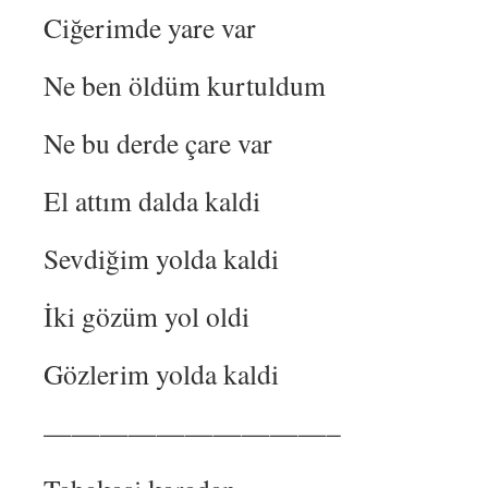
Ciğerimde yare var
Ne ben öldüm kurtuldum
Ne bu derde çare var
El attım dalda kaldi
Sevdiğim yolda kaldi
İki gözüm yol oldi
Gözlerim yolda kaldi
——————————–