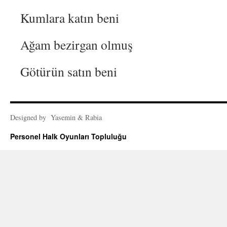
Kumlara katın beni
Ağam bezirgan olmuş
Götürün satın beni
Designed by Yasemin & Rabia
Personel Halk Oyunları Topluluğu