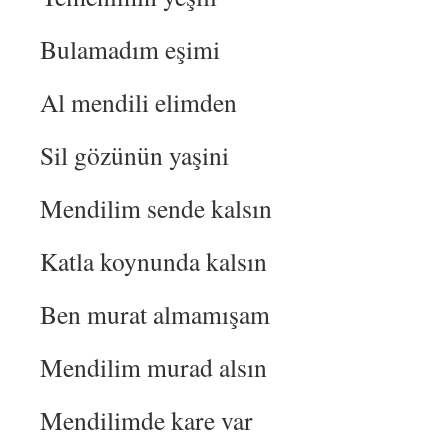
Bulamadım eşimi
Al mendili elimden
Sil gözünün yaşini
Mendilim sende kalsın
Katla koynunda kalsın
Ben murat almamışam
Mendilim murad alsın
Mendilimde kare var