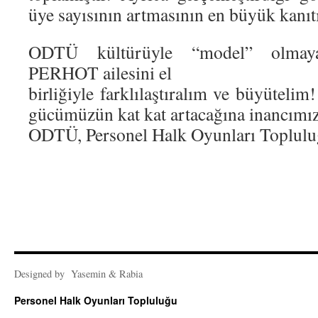
üye sayısının artmasının en büyük kanıt
ODTÜ kültürüyle “model” olmaya
PERHOT ailesini el
birliğiyle farklılaştıralım ve büyütelim
gücümüzün kat kat artacağına inancımız
ODTÜ, Personel Halk Oyunları Toplulu
Designed by Yasemin & Rabia
Personel Halk Oyunları Topluluğu