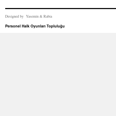
Designed by Yasemin & Rabia
Personel Halk Oyunları Topluluğu